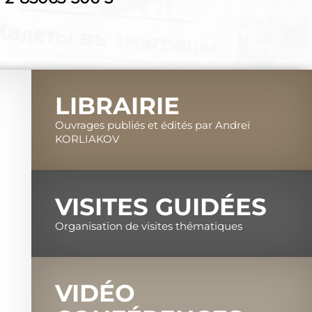
LIBRAIRIE
Ouvrages publiés et édités par Andreï
KORLIAKOV
VISITES GUIDÉES
Organisation de visites thématiques
VIDÉO