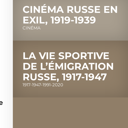
CINÉMA RUSSE EN
EXIL, 1919-1939
CINÉMA
LA VIE SPORTIVE
DE L’ÉMIGRATION
RUSSE, 1917-1947
1917-1947-1991-2020
e