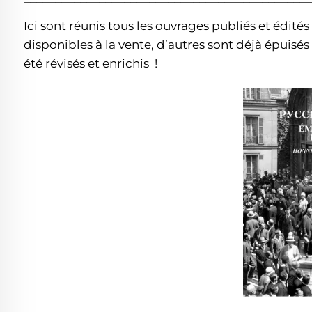
Ici sont réunis tous les ouvrages publiés et édit
disponibles à la vente, d’autres sont déjà épuisé
été révisés et enrichis !