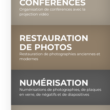
CONFÉRENCES
Organisation de conférences avec la
projection vidéo
RESTAURATION
DE PHOTOS
Restauration de photographies anciennes et
modernes
NUMÉRISATION
Numérisations de photographies, de plaques
en verre, de négatifs et de diapositives