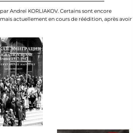
és par Andreï KORLIAKOV. Certains sont encore
s mais actuellement en cours de réédition, après avoir