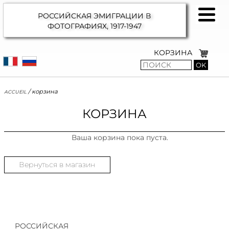
РОССИЙСКАЯ ЭМИГРАЦИИ В
ФОТОГРАФИЯХ,
1917-1947
КОРЗИНА
OK
accueil
/
корзина
КОРЗИНА
Ваша корзина пока пуста.
Вернуться в магазин
РОССИЙСКАЯ