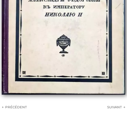
← précédent
suivant →