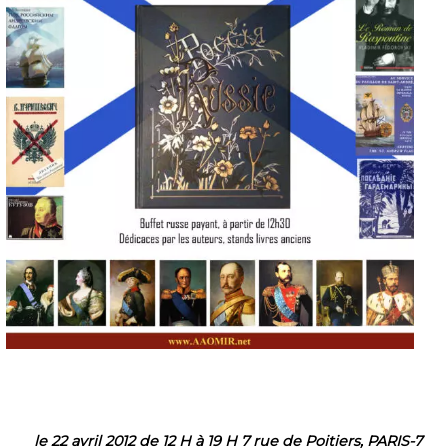
le 22 avril 2012 de 12 H à 19 H 7 rue de Poitiers, PARIS-7