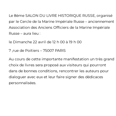
Le 8ème SALON DU LIVRE HISTORIQUE RUSSE, organisé
par le Cercle de la Marine Impériale Russe – anciennement
Association des Anciens Officiers de la Marine Impériale
Russe – aura lieu :
le Dimanche 22 avril de 12 h 00 à 19 h 00
7 ,rue de Poitiers – 75007 PARIS
Au cours de cette importante manifestation un très grand
choix de livres sera proposé aux visiteurs qui pourront
dans de bonnes conditions, rencontrer les auteurs pour
dialoguer avec eux et leur faire signer des dédicaces
personnalisées.