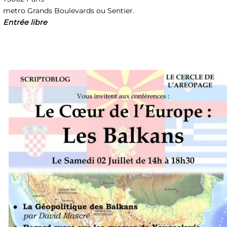
metro Grands Boulevards ou Sentier.
Entrée libre