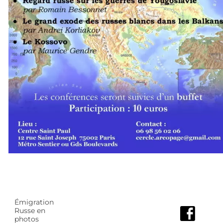
Émigration
Russe en
photos